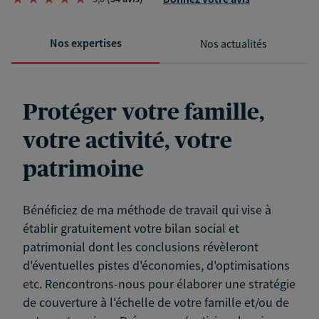
Nos expertises
Nos actualités
Protéger votre famille,
votre activité, votre
patrimoine
Bénéficiez de ma méthode de travail qui vise à
établir gratuitement votre bilan social et
patrimonial dont les conclusions révèleront
d'éventuelles pistes d'économies, d'optimisations
etc. Rencontrons-nous pour élaborer une stratégie
de couverture à l'échelle de votre famille et/ou de