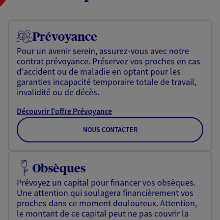
Prévoyance
Pour un avenir serein, assurez-vous avec notre
contrat prévoyance. Préservez vos proches en cas
d'accident ou de maladie en optant pour les
garanties incapacité temporaire totale de travail,
invalidité ou de décès.
Découvrir l'offre Prévoyance
NOUS CONTACTER
Obsèques
Prévoyez un capital pour financer vos obsèques.
Une attention qui soulagera financièrement vos
proches dans ce moment douloureux. Attention,
le montant de ce capital peut ne pas couvrir la