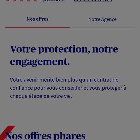
Nos offres
Notre Agence
Votre protection, notre
engagement.
Votre avenir mérite bien plus qu'un contrat de
confiance pour vous conseiller et vous protéger à
chaque étape de votre vie.
Nos offres phares