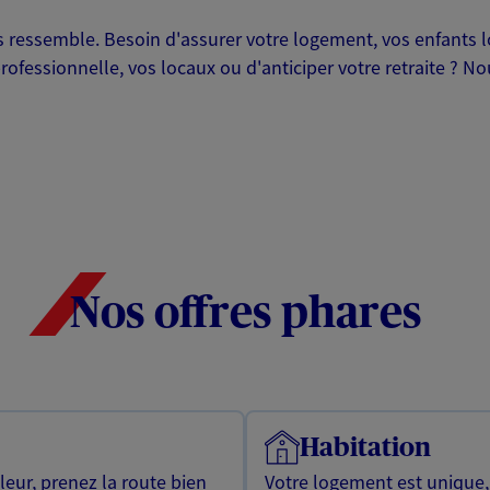
ressemble. Besoin d'assurer votre logement, vos enfants lor
professionnelle, vos locaux ou d'anticiper votre retraite ? 
Nos offres phares
Habitation
leur, prenez la route bien
Votre logement est unique