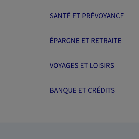
SANTÉ ET PRÉVOYANCE
ÉPARGNE ET RETRAITE
VOYAGES ET LOISIRS
BANQUE ET CRÉDITS