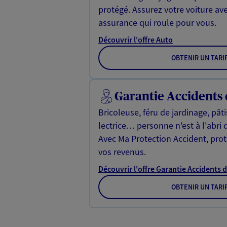
protégé. Assurez votre voiture av
assurance qui roule pour vous.
Découvrir l'offre Auto
OBTENIR UN TARI
Garantie Accidents 
Bricoleuse, féru de jardinage, pât
lectrice… personne n'est à l'abri 
Avec Ma Protection Accident, proté
vos revenus.
Découvrir l'offre Garantie Accidents d
OBTENIR UN TARI