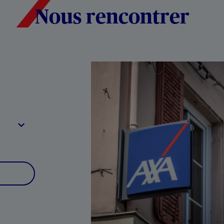
Nous rencontrer