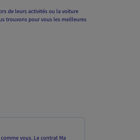
s de leurs activités ou la voiture
Nous trouvons pour vous les meilleures
, comme vous. Le contrat Ma