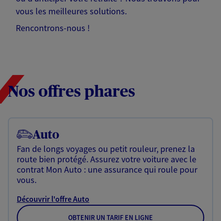
vous les meilleures solutions.
Rencontrons-nous !
Nos offres phares
Auto
Fan de longs voyages ou petit rouleur, prenez la
route bien protégé. Assurez votre voiture avec le
contrat Mon Auto : une assurance qui roule pour
vous.
Découvrir l'offre Auto
OBTENIR UN TARIF EN LIGNE