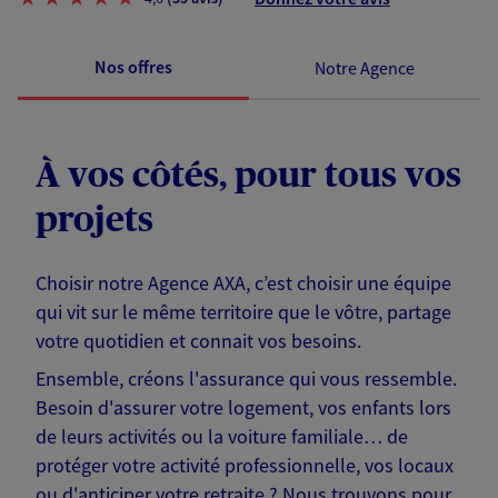
Nos offres
Notre Agence
À vos côtés, pour tous vos
projets
Choisir notre Agence AXA, c’est choisir une équipe
qui vit sur le même territoire que le vôtre, partage
votre quotidien et connait vos besoins.
Ensemble, créons l'assurance qui vous ressemble.
Besoin d'assurer votre logement, vos enfants lors
de leurs activités ou la voiture familiale… de
protéger votre activité professionnelle, vos locaux
ou d'anticiper votre retraite ? Nous trouvons pour