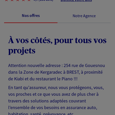
Nos offres
Notre Agence
À vos côtés, pour tous vos
projets
Attention nouvelle adresse : 254 rue de Gouesnou
dans la Zone de Kergaradec à BREST, à proximité
de Kiabi et du restaurant le Piano !!!
En tant qu'assureur, nous vous protégeons, vous,
vos proches et ce que vous avez de plus cher à
travers des solutions adaptées couvrant
l'ensemble de vos besoins en assurance auto,
habitation, santé, prévoyance, etc.