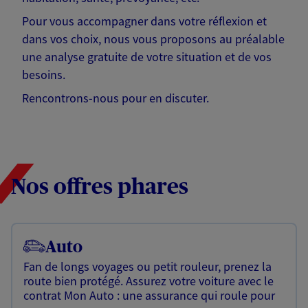
Pour vous accompagner dans votre réflexion et
dans vos choix, nous vous proposons au préalable
une analyse gratuite de votre situation et de vos
besoins.
Rencontrons-nous pour en discuter.
Nos offres phares
Auto
Fan de longs voyages ou petit rouleur, prenez la
route bien protégé. Assurez votre voiture avec le
contrat Mon Auto : une assurance qui roule pour