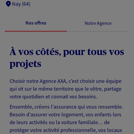
Nay (64)
Nos offres
Notre Agence
À vos côtés, pour tous vos
projets
Choisir notre Agence AXA, c’est choisir une équipe
qui vit sur le même territoire que le vôtre, partage
votre quotidien et connait vos besoins.
Ensemble, créons l'assurance qui vous ressemble.
Besoin d'assurer votre logement, vos enfants lors
de leurs activités ou la voiture familiale… de
protéger votre activité professionnelle, vos locaux