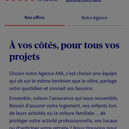
Nos offres
Notre Agence
À vos côtés, pour tous vos
projets
Choisir notre Agence AXA, c’est choisir une équipe
qui vit sur le même territoire que le vôtre, partage
votre quotidien et connait vos besoins.
Ensemble, créons l'assurance qui vous ressemble.
Besoin d'assurer votre logement, vos enfants lors
de leurs activités ou la voiture familiale… de
protéger votre activité professionnelle, vos locaux
ou d'anticiper votre retraite ? Nous trouvons pour