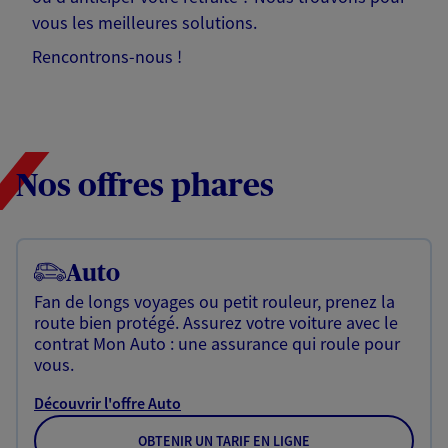
vous les meilleures solutions.
Rencontrons-nous !
Nos offres phares
Auto
Fan de longs voyages ou petit rouleur, prenez la
route bien protégé. Assurez votre voiture avec le
contrat Mon Auto : une assurance qui roule pour
vous.
Découvrir l'offre Auto
OBTENIR UN TARIF EN LIGNE