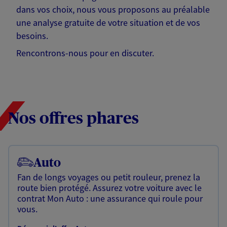
dans vos choix, nous vous proposons au préalable
une analyse gratuite de votre situation et de vos
besoins.
Rencontrons-nous pour en discuter.
Nos offres phares
Auto
Fan de longs voyages ou petit rouleur, prenez la
route bien protégé. Assurez votre voiture avec le
contrat Mon Auto : une assurance qui roule pour
vous.