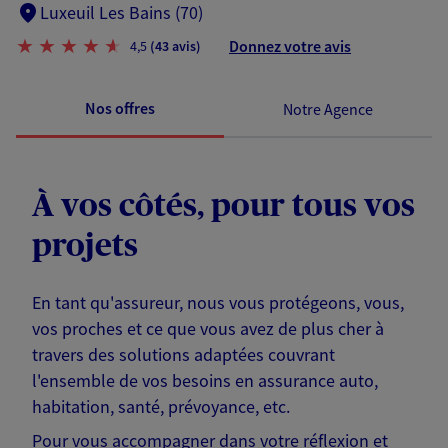
Luxeuil Les Bains (70)
Donnez votre avis
4,5
(43 avis)
Nos offres
Notre Agence
À vos côtés, pour tous vos
projets
En tant qu'assureur, nous vous protégeons, vous,
vos proches et ce que vous avez de plus cher à
travers des solutions adaptées couvrant
l'ensemble de vos besoins en assurance auto,
habitation, santé, prévoyance, etc.
Pour vous accompagner dans votre réflexion et