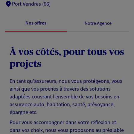
Port Vendres (66)
Nos offres
Notre Agence
À vos côtés, pour tous vos
projets
En tant qu'assureurs, nous vous protégeons, vous
ainsi que vos proches à travers des solutions
adaptées couvrant l'ensemble de vos besoins en
assurance auto, habitation, santé, prévoyance,
épargne etc.
Pour vous accompagner dans votre réflexion et
dans vos choix, nous vous proposons au préalable