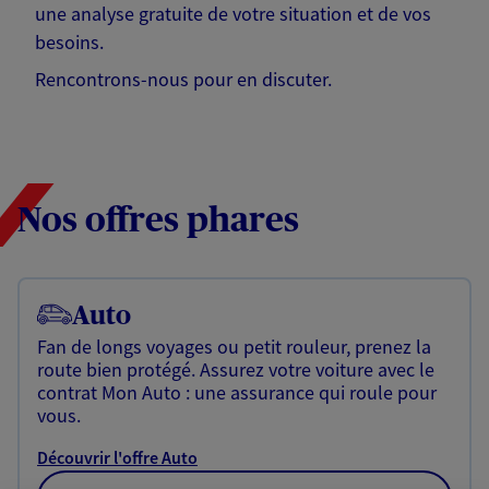
une analyse gratuite de votre situation et de vos
besoins.
Rencontrons-nous pour en discuter.
Nos offres phares
Auto
Fan de longs voyages ou petit rouleur, prenez la
route bien protégé. Assurez votre voiture avec le
contrat Mon Auto : une assurance qui roule pour
vous.
Découvrir l'offre Auto