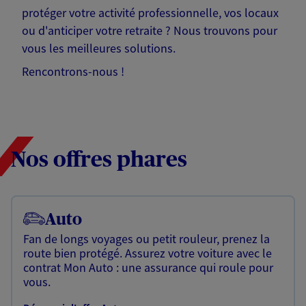
protéger votre activité professionnelle, vos locaux
ou d'anticiper votre retraite ? Nous trouvons pour
vous les meilleures solutions.
Rencontrons-nous !
Nos offres phares
Auto
Fan de longs voyages ou petit rouleur, prenez la
route bien protégé. Assurez votre voiture avec le
contrat Mon Auto : une assurance qui roule pour
vous.