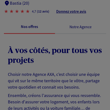
Bastia (20)
Donnez votre avis
4,7
(12 avis)
Nos offres
Notre Agence
À vos côtés, pour tous vos
projets
Choisir notre Agence AXA, c’est choisir une équipe
qui vit sur le même territoire que le vôtre, partage
votre quotidien et connait vos besoins.
Ensemble, créons l'assurance qui vous ressemble.
Besoin d'assurer votre logement, vos enfants lors
de leurs activités ou la voiture familiale… de