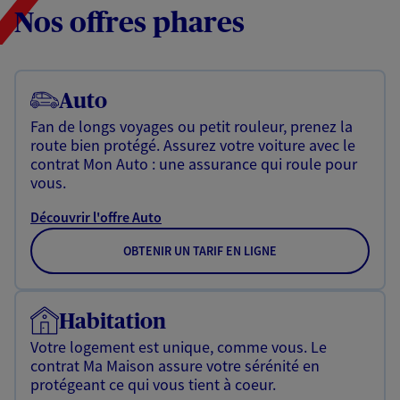
Nos offres phares
Auto
Fan de longs voyages ou petit rouleur, prenez la
route bien protégé. Assurez votre voiture avec le
contrat Mon Auto : une assurance qui roule pour
vous.
Découvrir l'offre Auto
OBTENIR UN TARIF EN LIGNE
Habitation
Votre logement est unique, comme vous. Le
contrat Ma Maison assure votre sérénité en
protégeant ce qui vous tient à coeur.