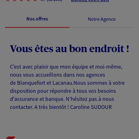
Nos offres
Notre Agence
Vous êtes au bon endroit !
C'est avec plaisir que mon équipe et moi-même,
nous vous accueillons dans nos agences
de Blanquefort et Lacanau.Nous sommes à votre
disposition pour répondre à tous vos besoins
d'assurance et banque. N'hésitez pas à nous
contacter. A très bientôt ! Caroline SUDOUR