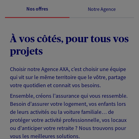
Nos offres
Notre Agence
À vos côtés, pour tous vos
projets
Choisir notre Agence AXA, c’est choisir une équipe
qui vit sur le même territoire que le vôtre, partage
votre quotidien et connait vos besoins.
Ensemble, créons l'assurance qui vous ressemble.
Besoin d'assurer votre logement, vos enfants lors
de leurs activités ou la voiture familiale… de
protéger votre activité professionnelle, vos locaux
ou d'anticiper votre retraite ? Nous trouvons pour
vous les meilleures solutions.