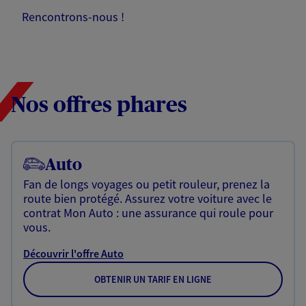
Rencontrons-nous !
Nos offres phares
Auto
Fan de longs voyages ou petit rouleur, prenez la
route bien protégé. Assurez votre voiture avec le
contrat Mon Auto : une assurance qui roule pour
vous.
Découvrir l'offre Auto
OBTENIR UN TARIF EN LIGNE