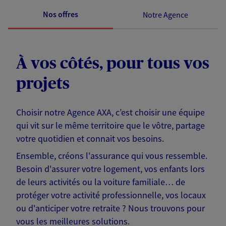
Nos offres
Notre Agence
À vos côtés, pour tous vos
projets
Choisir notre Agence AXA, c’est choisir une équipe
qui vit sur le même territoire que le vôtre, partage
votre quotidien et connait vos besoins.
Ensemble, créons l'assurance qui vous ressemble.
Besoin d'assurer votre logement, vos enfants lors
de leurs activités ou la voiture familiale… de
protéger votre activité professionnelle, vos locaux
ou d'anticiper votre retraite ? Nous trouvons pour
vous les meilleures solutions.