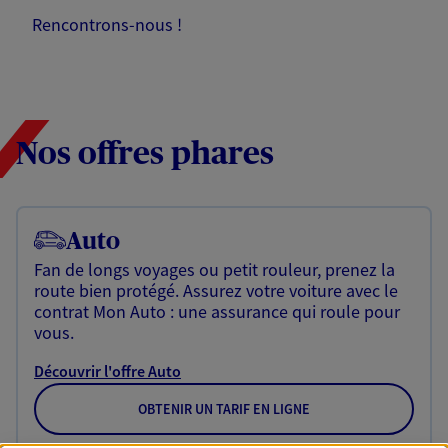
Rencontrons-nous !
Nos offres phares
Auto
Fan de longs voyages ou petit rouleur, prenez la
route bien protégé. Assurez votre voiture avec le
contrat Mon Auto : une assurance qui roule pour
vous.
Découvrir l'offre Auto
OBTENIR UN TARIF EN LIGNE