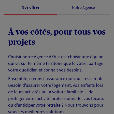
Nos offres
Notre Agence
À vos côtés, pour tous vos
projets
Choisir notre Agence AXA, c’est choisir une équipe
qui vit sur le même territoire que le vôtre, partage
votre quotidien et connait vos besoins.
Ensemble, créons l'assurance qui vous ressemble.
Besoin d'assurer votre logement, vos enfants lors
de leurs activités ou la voiture familiale… de
protéger votre activité professionnelle, vos locaux
ou d'anticiper votre retraite ? Nous trouvons pour
vous les meilleures solutions.