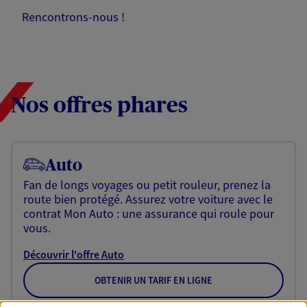
Rencontrons-nous !
Nos offres phares
Auto
Fan de longs voyages ou petit rouleur, prenez la
route bien protégé. Assurez votre voiture avec le
contrat Mon Auto : une assurance qui roule pour
vous.
Découvrir l'offre Auto
OBTENIR UN TARIF EN LIGNE