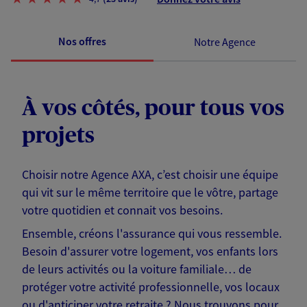
Nos offres
Notre Agence
À vos côtés, pour tous vos
projets
Choisir notre Agence AXA, c’est choisir une équipe
qui vit sur le même territoire que le vôtre, partage
votre quotidien et connait vos besoins.
Ensemble, créons l'assurance qui vous ressemble.
Besoin d'assurer votre logement, vos enfants lors
de leurs activités ou la voiture familiale… de
protéger votre activité professionnelle, vos locaux
ou d'anticiper votre retraite ? Nous trouvons pour