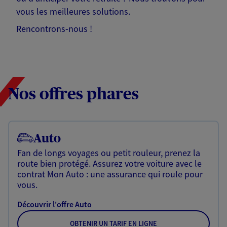
vous les meilleures solutions.
Rencontrons-nous !
Nos offres phares
Auto
Fan de longs voyages ou petit rouleur, prenez la
route bien protégé. Assurez votre voiture avec le
contrat Mon Auto : une assurance qui roule pour
vous.
Découvrir l'offre Auto
OBTENIR UN TARIF EN LIGNE