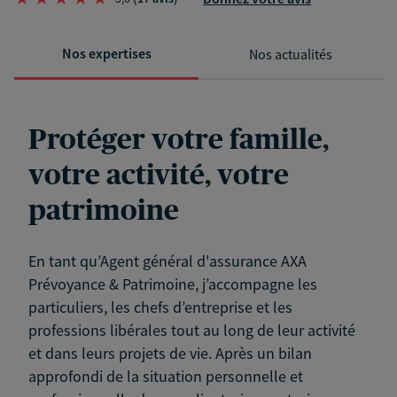
Nos expertises
Nos actualités
Protéger votre famille,
votre activité, votre
patrimoine
En tant qu’Agent général d'assurance AXA
Prévoyance & Patrimoine, j’accompagne les
particuliers, les chefs d’entreprise et les
professions libérales tout au long de leur activité
et dans leurs projets de vie. Après un bilan
approfondi de la situation personnelle et