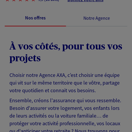
Nos offres
Notre Agence
À vos côtés, pour tous vos
projets
Choisir notre Agence AXA, c’est choisir une équipe
qui vit sur le même territoire que le vôtre, partage
votre quotidien et connait vos besoins.
Ensemble, créons l'assurance qui vous ressemble.
Besoin d'assurer votre logement, vos enfants lors
de leurs activités ou la voiture familiale… de
protéger votre activité professionnelle, vos locaux
ou d'anticiper votre retraite ? Nous trouvons pour