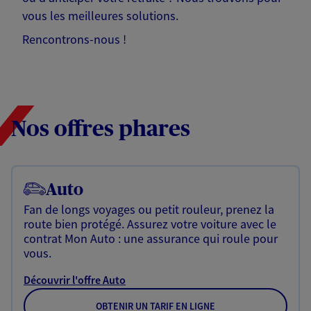
vous les meilleures solutions.
Rencontrons-nous !
Nos offres phares
Auto
Fan de longs voyages ou petit rouleur, prenez la
route bien protégé. Assurez votre voiture avec le
contrat Mon Auto : une assurance qui roule pour
vous.
Découvrir l'offre Auto
OBTENIR UN TARIF EN LIGNE