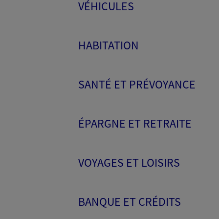
VÉHICULES
HABITATION
SANTÉ ET PRÉVOYANCE
ÉPARGNE ET RETRAITE
VOYAGES ET LOISIRS
BANQUE ET CRÉDITS