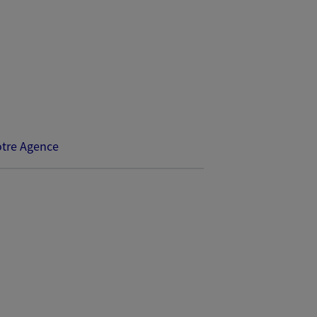
tre Agence