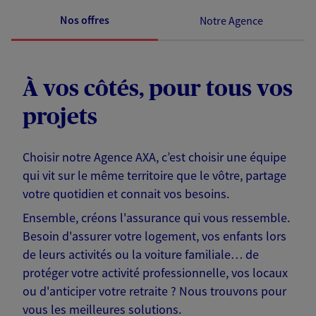
Nos offres
Notre Agence
À vos côtés, pour tous vos
projets
Choisir notre Agence AXA, c’est choisir une équipe
qui vit sur le même territoire que le vôtre, partage
votre quotidien et connait vos besoins.
Ensemble, créons l'assurance qui vous ressemble.
Besoin d'assurer votre logement, vos enfants lors
de leurs activités ou la voiture familiale… de
protéger votre activité professionnelle, vos locaux
ou d'anticiper votre retraite ? Nous trouvons pour
vous les meilleures solutions.