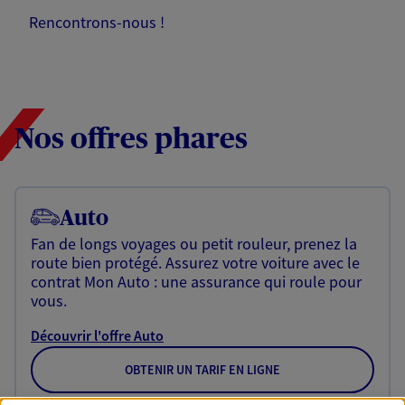
Rencontrons-nous !
Nos offres phares
Auto
Fan de longs voyages ou petit rouleur, prenez la
route bien protégé. Assurez votre voiture avec le
contrat Mon Auto : une assurance qui roule pour
vous.
Découvrir l'offre Auto
OBTENIR UN TARIF EN LIGNE