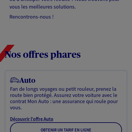
vous les meilleures solutions.
Rencontrons-nous !
Nos offres phares
Auto
Fan de longs voyages ou petit rouleur, prenez la
route bien protégé. Assurez votre voiture avec le
contrat Mon Auto : une assurance qui roule pour
vous.
Découvrir l'offre Auto
OBTENIR UN TARIF EN LIGNE