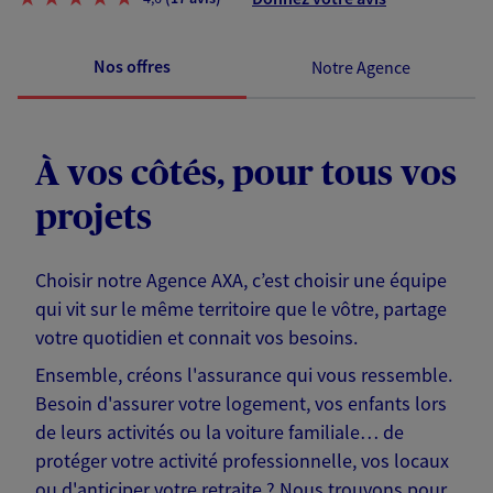
Nos offres
Notre Agence
À vos côtés, pour tous vos
projets
Choisir notre Agence AXA, c’est choisir une équipe
qui vit sur le même territoire que le vôtre, partage
votre quotidien et connait vos besoins.
Ensemble, créons l'assurance qui vous ressemble.
Besoin d'assurer votre logement, vos enfants lors
de leurs activités ou la voiture familiale… de
protéger votre activité professionnelle, vos locaux
ou d'anticiper votre retraite ? Nous trouvons pour