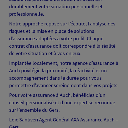
durablement votre situation personnelle et
professionnelle.
Notre approche repose sur l’écoute, l’analyse des
risques et la mise en place de solutions
d’assurance adaptées à votre profil. Chaque
contrat d’assurance doit correspondre à la réalité
de votre situation et à vos enjeux.
Implantée localement, notre agence d’assurance à
Auch privilégie la proximité, la réactivité et un
accompagnement dans la durée pour vous
permettre d’avancer sereinement dans vos projets.
Pour votre assurance à Auch, bénéficiez d’un
conseil personnalisé et d’une expertise reconnue
sur l’ensemble du Gers.
Loïc Santiveri Agent Général AXA Assurance Auch –
Gers