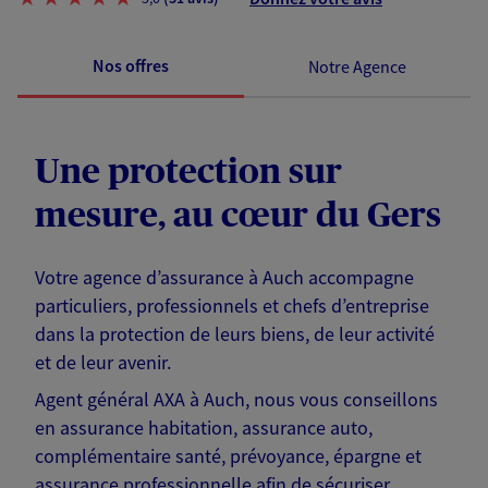
Nos offres
Notre Agence
Une protection sur
mesure, au cœur du Gers
Votre agence d’assurance à Auch accompagne
particuliers, professionnels et chefs d’entreprise
dans la protection de leurs biens, de leur activité
et de leur avenir.
Agent général AXA à Auch, nous vous conseillons
en assurance habitation, assurance auto,
complémentaire santé, prévoyance, épargne et
assurance professionnelle afin de sécuriser