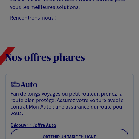
vous les meilleures solutions.
Rencontrons-nous !
Nos offres phares
Auto
Fan de longs voyages ou petit rouleur, prenez la
route bien protégé. Assurez votre voiture avec le
contrat Mon Auto : une assurance qui roule pour
vous.
Découvrir l'offre Auto
OBTENIR UN TARIF EN LIGNE