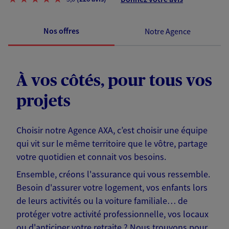
Nos offres
Notre Agence
À vos côtés, pour tous vos
projets
Choisir notre Agence AXA, c’est choisir une équipe
qui vit sur le même territoire que le vôtre, partage
votre quotidien et connait vos besoins.
Ensemble, créons l'assurance qui vous ressemble.
Besoin d'assurer votre logement, vos enfants lors
de leurs activités ou la voiture familiale… de
protéger votre activité professionnelle, vos locaux
ou d'anticiper votre retraite ? Nous trouvons pour