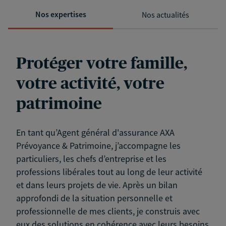
Nos expertises
Nos actualités
Protéger votre famille,
votre activité, votre
patrimoine
En tant qu’Agent général d'assurance AXA
Prévoyance & Patrimoine, j’accompagne les
particuliers, les chefs d’entreprise et les
professions libérales tout au long de leur activité
et dans leurs projets de vie. Après un bilan
approfondi de la situation personnelle et
professionnelle de mes clients, je construis avec
eux des solutions en cohérence avec leurs besoins