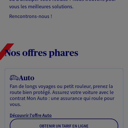
vous les meilleures solutions.
Rencontrons-nous !
Nos offres phares
Auto
Fan de longs voyages ou petit rouleur, prenez la
route bien protégé. Assurez votre voiture avec le
contrat Mon Auto : une assurance qui roule pour
vous.
Découvrir l'offre Auto
OBTENIR UN TARIF EN LIGNE