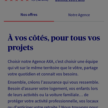
Nos offres
Notre Agence
À vos côtés, pour tous vos
projets
Choisir notre Agence AXA, c’est choisir une équipe
qui vit sur le même territoire que le vôtre, partage
votre quotidien et connait vos besoins.
Ensemble, créons l'assurance qui vous ressemble.
Besoin d'assurer votre logement, vos enfants lors
de leurs activités ou la voiture familiale… de
protéger votre activité professionnelle, vos locaux
ou d'anticiper votre retraite ? Nous trouvons pour