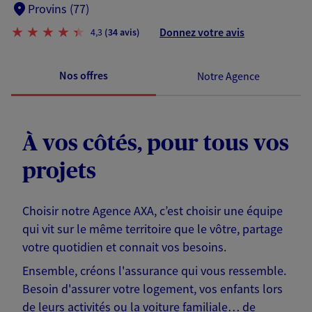
Provins (77)
Donnez votre avis
4,3
(34 avis)
Nos offres
Notre Agence
À vos côtés, pour tous vos
projets
Choisir notre Agence AXA, c’est choisir une équipe
qui vit sur le même territoire que le vôtre, partage
votre quotidien et connait vos besoins.
Ensemble, créons l'assurance qui vous ressemble.
Besoin d'assurer votre logement, vos enfants lors
de leurs activités ou la voiture familiale… de