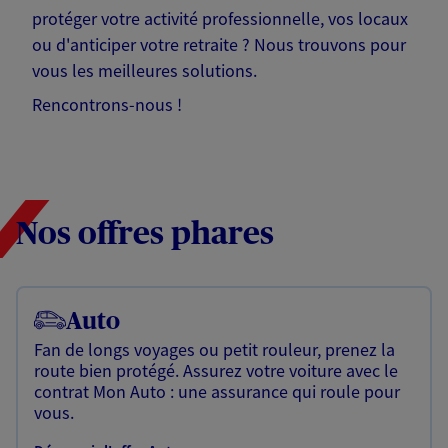
protéger votre activité professionnelle, vos locaux
ou d'anticiper votre retraite ? Nous trouvons pour
vous les meilleures solutions.
Rencontrons-nous !
Nos offres phares
Auto
Fan de longs voyages ou petit rouleur, prenez la
route bien protégé. Assurez votre voiture avec le
contrat Mon Auto : une assurance qui roule pour
vous.