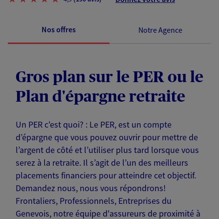
Nos offres
Notre Agence
Gros plan sur le PER ou le
Plan d'épargne retraite
Un PER c'est quoi? : Le PER, est un compte
d’épargne que vous pouvez ouvrir pour mettre de
l’argent de côté et l’utiliser plus tard lorsque vous
serez à la retraite. Il s’agit de l’un des meilleurs
placements financiers pour atteindre cet objectif.
Demandez nous, nous vous répondrons!
Frontaliers, Professionnels, Entreprises du
Genevois, notre équipe d'assureurs de proximité à