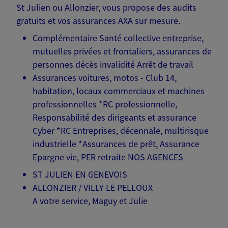
St Julien ou Allonzier, vous propose des audits
gratuits et vos assurances AXA sur mesure.
Complémentaire Santé collective entreprise,
mutuelles privées et frontaliers, assurances de
personnes décès invalidité Arrêt de travail
Assurances voitures, motos - Club 14,
habitation, locaux commerciaux et machines
professionnelles *RC professionnelle,
Responsabilité des dirigeants et assurance
Cyber *RC Entreprises, décennale, multirisque
industrielle *Assurances de prêt, Assurance
Epargne vie, PER retraite NOS AGENCES
ST JULIEN EN GENEVOIS
ALLONZIER / VILLY LE PELLOUX
A votre service, Maguy et Julie