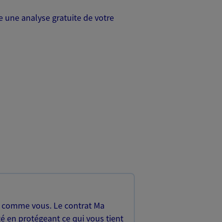
 une analyse gratuite de votre
, comme vous. Le contrat Ma
é en protégeant ce qui vous tient