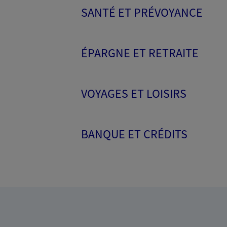
SANTÉ ET PRÉVOYANCE
ÉPARGNE ET RETRAITE
VOYAGES ET LOISIRS
BANQUE ET CRÉDITS