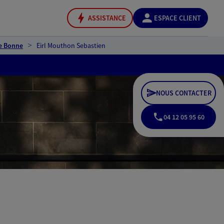
ASSISTANCE
ESPACE CLIENT
e Bonne
Eirl Mouthon Sebastien
NOUS CONTACTER
04 12 05 95 60