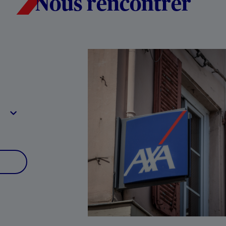
Nous rencontrer