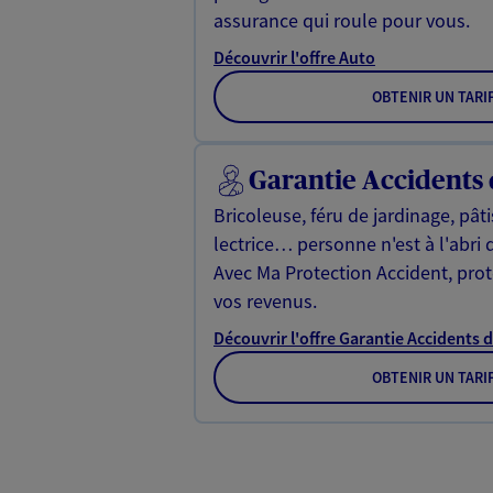
assurance qui roule pour vous.
Découvrir l'offre Auto
OBTENIR UN TARI
Garantie Accidents 
Bricoleuse, féru de jardinage, pât
lectrice… personne n'est à l'abri 
Avec Ma Protection Accident, proté
vos revenus.
Découvrir l'offre Garantie Accidents d
OBTENIR UN TARI