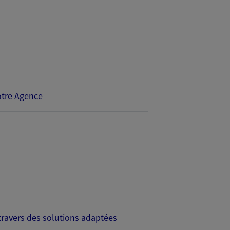
tre Agence
travers des solutions adaptées