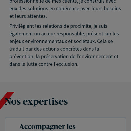
professionnelle de mes clients, je construis avec
eux des solutions en cohérence avec leurs besoins
et leurs attentes.
Privilégiant les relations de proximité, je suis
également un acteur responsable, présent sur les
enjeux environnementaux et sociétaux. Cela se
traduit par des actions concrètes dans la
prévention, la préservation de l'environnement et
dans la lutte contre l'exclusion.
Nos expertises
Accompagner les