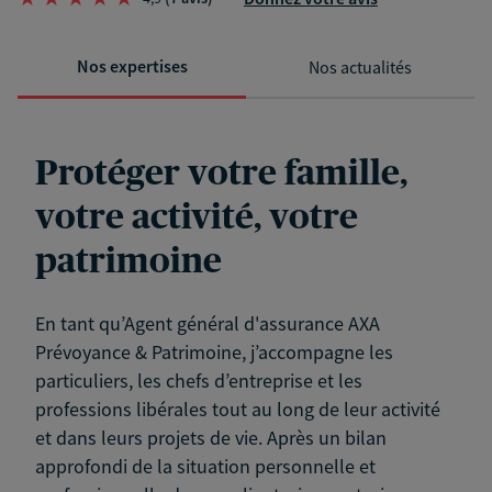
Nos expertises
Nos actualités
Protéger votre famille,
votre activité, votre
patrimoine
En tant qu’Agent général d'assurance AXA
Prévoyance & Patrimoine, j’accompagne les
particuliers, les chefs d’entreprise et les
professions libérales tout au long de leur activité
et dans leurs projets de vie. Après un bilan
approfondi de la situation personnelle et