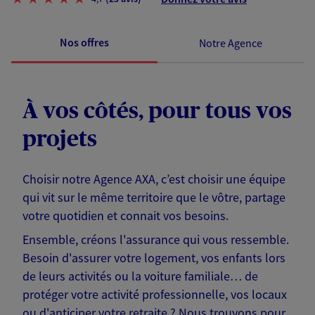
Nos offres
Notre Agence
À vos côtés, pour tous vos
projets
Choisir notre Agence AXA, c’est choisir une équipe
qui vit sur le même territoire que le vôtre, partage
votre quotidien et connait vos besoins.
Ensemble, créons l'assurance qui vous ressemble.
Besoin d'assurer votre logement, vos enfants lors
de leurs activités ou la voiture familiale… de
protéger votre activité professionnelle, vos locaux
ou d'anticiper votre retraite ? Nous trouvons pour