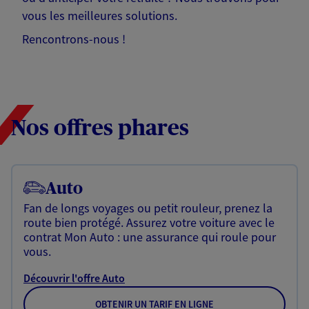
vous les meilleures solutions.
Rencontrons-nous !
Nos offres phares
Auto
Fan de longs voyages ou petit rouleur, prenez la
route bien protégé. Assurez votre voiture avec le
contrat Mon Auto : une assurance qui roule pour
vous.
Découvrir l'offre Auto
OBTENIR UN TARIF EN LIGNE