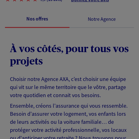
Nos offres
Notre Agence
À vos côtés, pour tous vos
projets
Choisir notre Agence AXA, c’est choisir une équipe
qui vit sur le même territoire que le vôtre, partage
votre quotidien et connait vos besoins.
Ensemble, créons l'assurance qui vous ressemble.
Besoin d'assurer votre logement, vos enfants lors
de leurs activités ou la voiture familiale… de
protéger votre activité professionnelle, vos locaux
ou d'anticiper votre retraite ? Nous trouvons pour