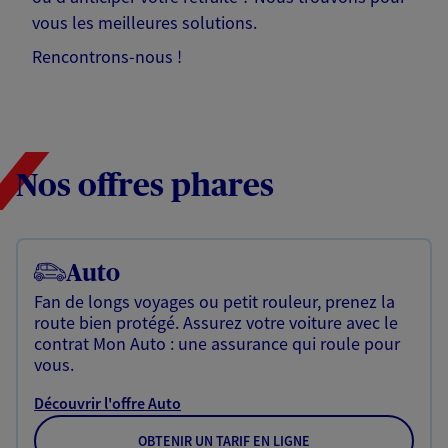
vous les meilleures solutions.
Rencontrons-nous !
Nos offres phares
Auto
Fan de longs voyages ou petit rouleur, prenez la
route bien protégé. Assurez votre voiture avec le
contrat Mon Auto : une assurance qui roule pour
vous.
Découvrir l'offre Auto
OBTENIR UN TARIF EN LIGNE