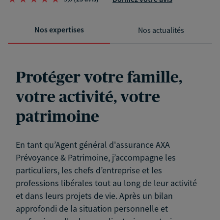
Nos expertises
Nos actualités
Protéger votre famille,
votre activité, votre
patrimoine
En tant qu’Agent général d'assurance AXA
Prévoyance & Patrimoine, j’accompagne les
particuliers, les chefs d’entreprise et les
professions libérales tout au long de leur activité
et dans leurs projets de vie. Après un bilan
approfondi de la situation personnelle et