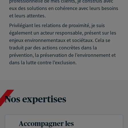
professionnelle de mes clients, je construis avec
eux des solutions en cohérence avec leurs besoins
et leurs attentes.
Privilégiant les relations de proximité, je suis
également un acteur responsable, présent sur les
enjeux environnementaux et sociétaux. Cela se
traduit par des actions concrètes dans la
prévention, la préservation de l'environnement et
dans la lutte contre l'exclusion.
Nos expertises
Accompagner les