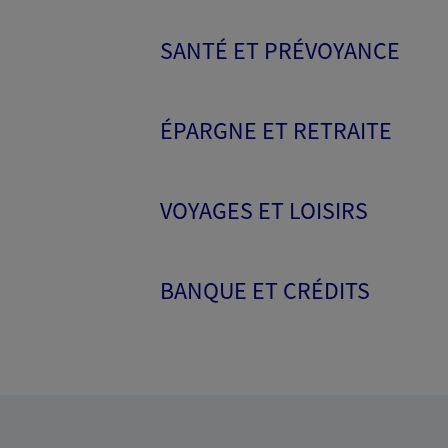
SANTÉ ET PRÉVOYANCE
ÉPARGNE ET RETRAITE
VOYAGES ET LOISIRS
BANQUE ET CRÉDITS