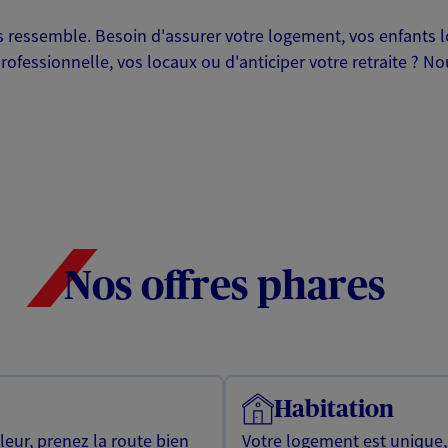
ressemble. Besoin d'assurer votre logement, vos enfants lor
professionnelle, vos locaux ou d'anticiper votre retraite ? 
Nos offres phares
Habitation
leur, prenez la route bien
Votre logement est unique