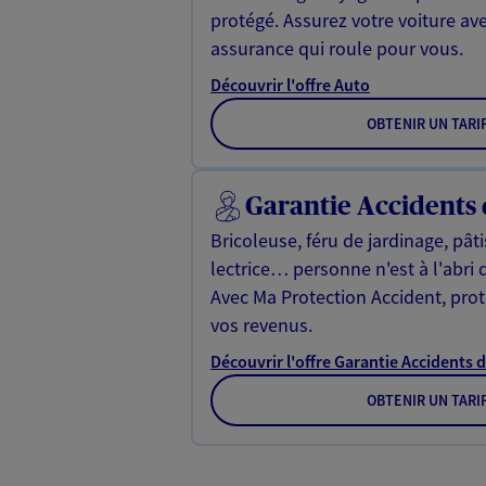
protégé. Assurez votre voiture av
assurance qui roule pour vous.
Découvrir l'offre Auto
OBTENIR UN TARI
Garantie Accidents 
Bricoleuse, féru de jardinage, pât
lectrice… personne n'est à l'abri 
Avec Ma Protection Accident, proté
vos revenus.
Découvrir l'offre Garantie Accidents d
OBTENIR UN TARI