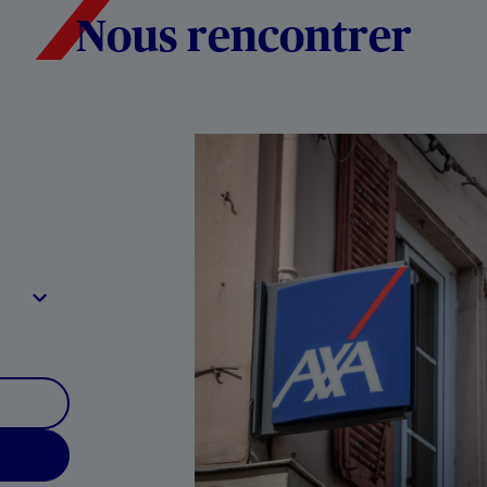
Nous rencontrer