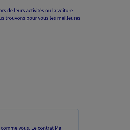
s de leurs activités ou la voiture
Nous trouvons pour vous les meilleures
, comme vous. Le contrat Ma