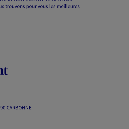
Nous trouvons pour vous les meilleures
nt
31390 CARBONNE