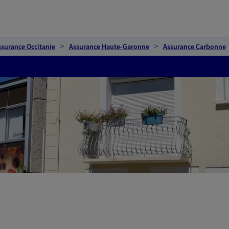
ssurance Occitanie
Assurance Haute-Garonne
Assurance Carbonne