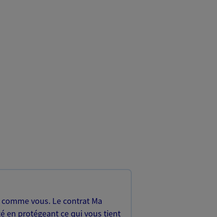
, comme vous. Le contrat Ma
é en protégeant ce qui vous tient