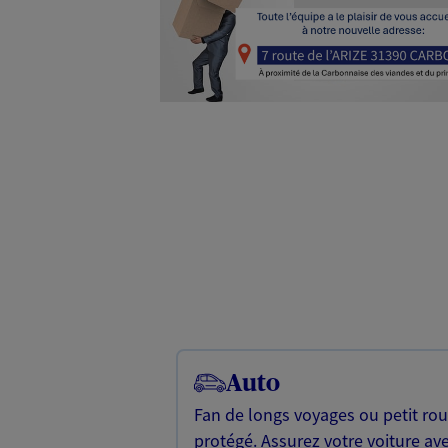
Auto
Fan de longs voyages ou petit rou
protégé. Assurez votre voiture av