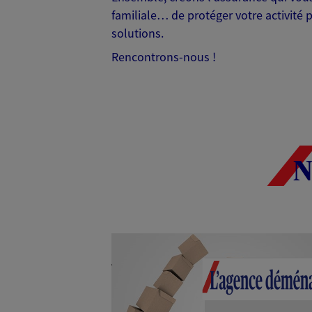
familiale… de protéger votre activité 
solutions.
Rencontrons-nous !
N