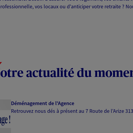
professionnelle, vos locaux ou d'anticiper votre retraite ? 
otre actualité du mome
Déménagement de l'Agence
Retrouvez nous dés à présent au 7 Route de l'Arize 