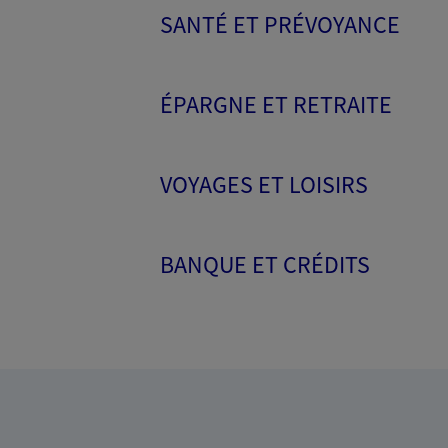
SANTÉ ET PRÉVOYANCE
ÉPARGNE ET RETRAITE
VOYAGES ET LOISIRS
BANQUE ET CRÉDITS