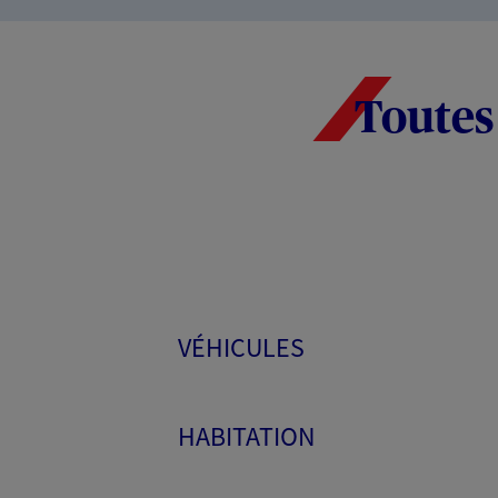
Toutes
VÉHICULES
HABITATION