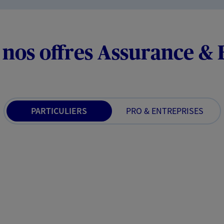
 nos offres Assurance &
PARTICULIERS
PRO & ENTREPRISES