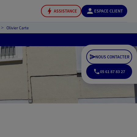
ASSISTANCE
ESPACE CLIENT
Olivier Carte
NOUS CONTACTER
05 61 87 83 27