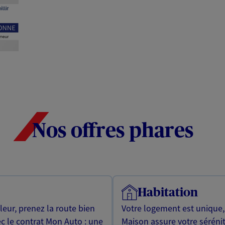
Nos offres phares
Habitation
leur, prenez la route bien
Votre logement est unique
ec le contrat Mon Auto : une
Maison assure votre sérénit