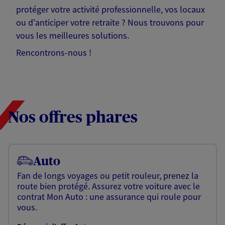
protéger votre activité professionnelle, vos locaux
ou d'anticiper votre retraite ? Nous trouvons pour
vous les meilleures solutions.
Rencontrons-nous !
Nos offres phares
Auto
Fan de longs voyages ou petit rouleur, prenez la
route bien protégé. Assurez votre voiture avec le
contrat Mon Auto : une assurance qui roule pour
vous.