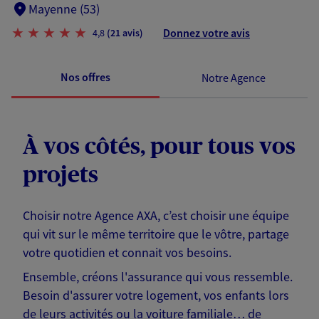
Mayenne (53)
Donnez votre avis
4,8
(21 avis)
Nos offres
Notre Agence
À vos côtés, pour tous vos
projets
Choisir notre Agence AXA, c’est choisir une équipe
qui vit sur le même territoire que le vôtre, partage
votre quotidien et connait vos besoins.
Ensemble, créons l'assurance qui vous ressemble.
Besoin d'assurer votre logement, vos enfants lors
de leurs activités ou la voiture familiale… de