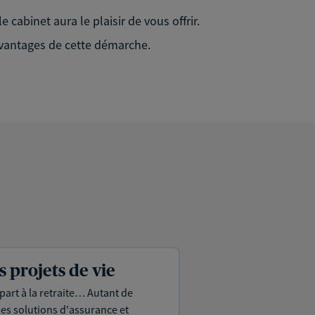
e cabinet aura le plaisir de vous offrir.
 avantages de cette démarche.
projets de vie
part à la retraite… Autant de
es solutions d'assurance et