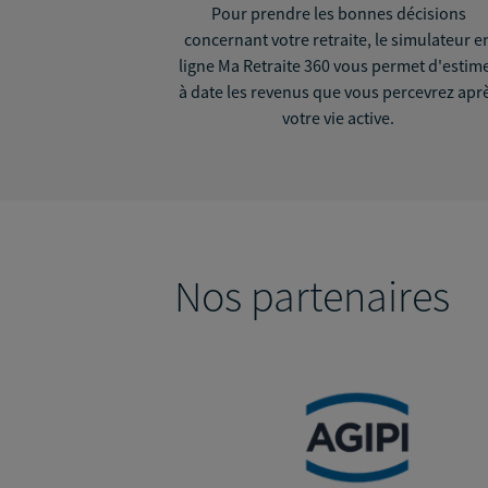
Pour prendre les bonnes décisions
concernant votre retraite, le simulateur e
ligne Ma Retraite 360 vous permet d'estim
à date les revenus que vous percevrez apr
votre vie active.
Nos partenaires