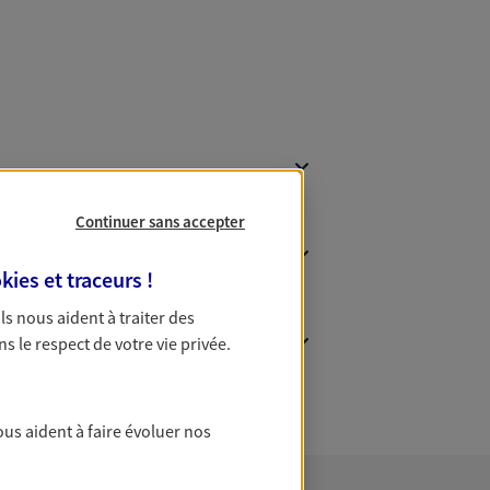
Continuer sans accepter
kies et traceurs
!
 Ils nous aident à traiter des
ns le respect de votre vie privée.
ous aident à faire évoluer nos