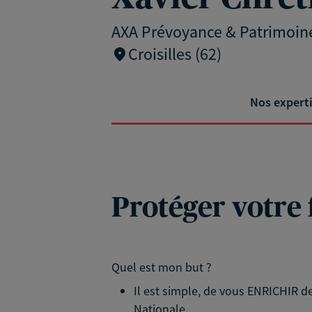
AXA Prévoyance & Patrimoin
Croisilles (62)
Nos expert
Protéger votre 
Quel est mon but ?
Il est simple, de vous ENRICHIR de
Nationale.