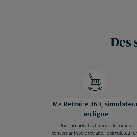
Des 
Ma Retraite 360, simulateu
en ligne
Pour prendre les bonnes décisions
concernant votre retraite, le simulateur e