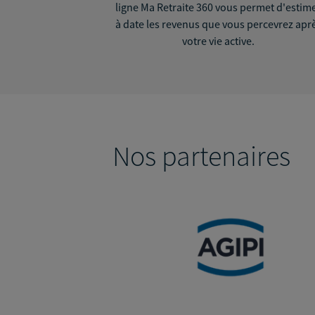
ligne Ma Retraite 360 vous permet d'estim
à date les revenus que vous percevrez apr
votre vie active.
Nos partenaires