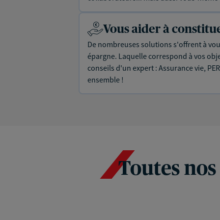
Vous aider à constit
De nombreuses solutions s'offrent à vous
épargne. Laquelle correspond à vos objec
conseils d'un expert : Assurance vie, PER
ensemble !
Toutes nos