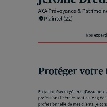
AXA Prévoyance & Patrimoin
Plaintel (22)
Nos expert
Protéger votre 
En tant qu’Agent général d'assurance A
professions libérales tout au long de l
professionnelle de mes clients, je con