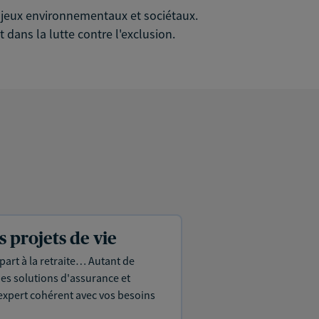
 enjeux environnementaux et sociétaux.
 dans la lutte contre l'exclusion.
projets de vie
part à la retraite… Autant de
es solutions d'assurance et
expert cohérent avec vos besoins