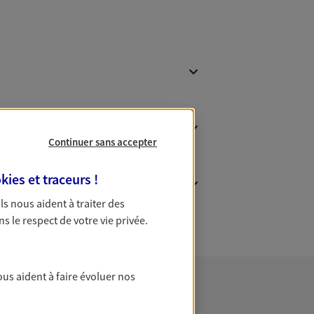
Continuer sans accepter
kies et traceurs
!
 Ils nous aident à traiter des
ns le respect de votre vie privée.
ous aident à faire évoluer nos