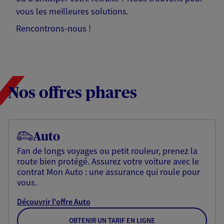
vous les meilleures solutions.
Rencontrons-nous !
Nos offres phares
Auto
Fan de longs voyages ou petit rouleur, prenez la
route bien protégé. Assurez votre voiture avec le
contrat Mon Auto : une assurance qui roule pour
vous.
Découvrir l'offre Auto
OBTENIR UN TARIF EN LIGNE