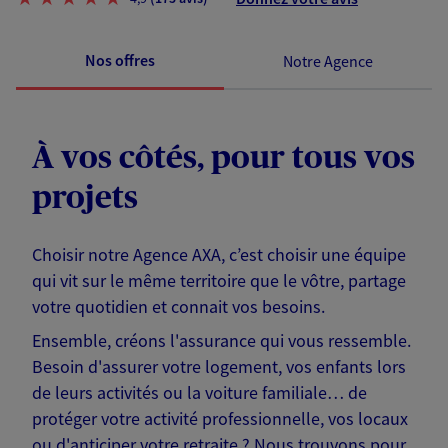
Nos offres
Notre Agence
À vos côtés, pour tous vos
projets
Choisir notre Agence AXA, c’est choisir une équipe
qui vit sur le même territoire que le vôtre, partage
votre quotidien et connait vos besoins.
Ensemble, créons l'assurance qui vous ressemble.
Besoin d'assurer votre logement, vos enfants lors
de leurs activités ou la voiture familiale… de
protéger votre activité professionnelle, vos locaux
ou d'anticiper votre retraite ? Nous trouvons pour