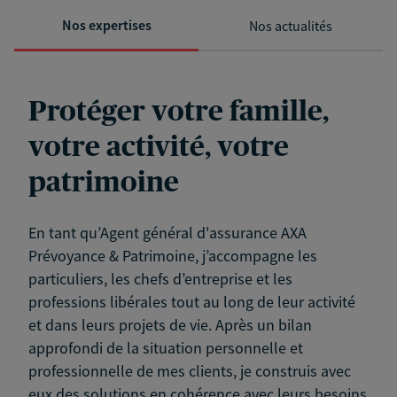
Nos expertises
Nos actualités
Protéger votre famille,
votre activité, votre
patrimoine
En tant qu’Agent général d'assurance AXA
Prévoyance & Patrimoine, j’accompagne les
particuliers, les chefs d’entreprise et les
professions libérales tout au long de leur activité
et dans leurs projets de vie. Après un bilan
approfondi de la situation personnelle et
professionnelle de mes clients, je construis avec
eux des solutions en cohérence avec leurs besoins