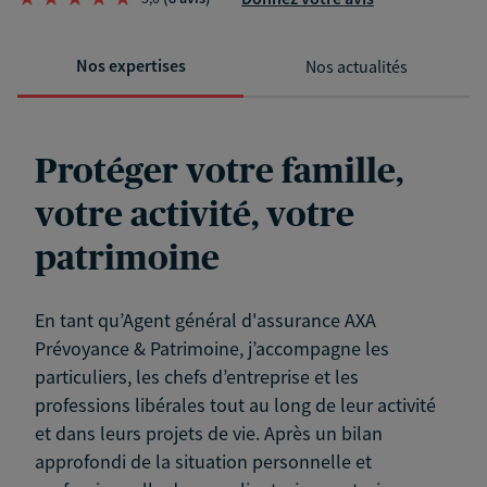
Nos expertises
Nos actualités
Protéger votre famille,
votre activité, votre
patrimoine
En tant qu’Agent général d'assurance AXA
Prévoyance & Patrimoine, j’accompagne les
particuliers, les chefs d’entreprise et les
professions libérales tout au long de leur activité
et dans leurs projets de vie. Après un bilan
approfondi de la situation personnelle et