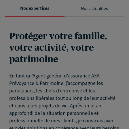
Nos expertises
Nos actualités
Protéger votre famille,
votre activité, votre
patrimoine
En tant qu’Agent général d'assurance AXA
Prévoyance & Patrimoine, j’accompagne les
particuliers, les chefs d’entreprise et les
professions libérales tout au long de leur activité
et dans leurs projets de vie. Après un bilan
approfondi de la situation personnelle et
professionnelle de mes clients, je construis avec
eux des solutions en cohérence avec leurs besoins