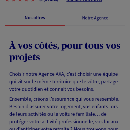
Nos offres
Notre Agence
À vos côtés, pour tous vos
projets
Choisir notre Agence AXA, c’est choisir une équipe
qui vit sur le même territoire que le vôtre, partage
votre quotidien et connait vos besoins.
Ensemble, créons l'assurance qui vous ressemble.
Besoin d'assurer votre logement, vos enfants lors
de leurs activités ou la voiture familiale… de
protéger votre activité professionnelle, vos locaux
ou d'anticiper votre retraite ? Nous trouvons pour