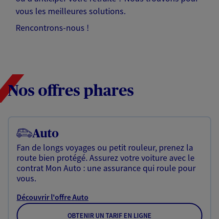
vous les meilleures solutions.
Rencontrons-nous !
Nos offres phares
Auto
Fan de longs voyages ou petit rouleur, prenez la
route bien protégé. Assurez votre voiture avec le
contrat Mon Auto : une assurance qui roule pour
vous.
Découvrir l'offre Auto
OBTENIR UN TARIF EN LIGNE