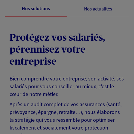
Nos solutions
Nos actualités
Protégez vos salariés,
pérennisez votre
entreprise
Bien comprendre votre entreprise, son activité, ses
salariés pour vous conseiller au mieux, c'est le
cœur de notre métier.
Après un audit complet de vos assurances (santé,
prévoyance, épargne, retraite…), nous élaborons
la stratégie qui vous ressemble pour optimiser
fiscalement et socialement votre protection