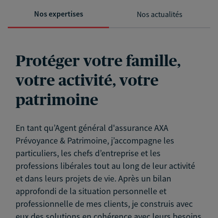
Nos expertises
Nos actualités
Protéger votre famille,
votre activité, votre
patrimoine
En tant qu’Agent général d'assurance AXA
Prévoyance & Patrimoine, j’accompagne les
particuliers, les chefs d’entreprise et les
professions libérales tout au long de leur activité
et dans leurs projets de vie. Après un bilan
approfondi de la situation personnelle et
professionnelle de mes clients, je construis avec
eux des solutions en cohérence avec leurs besoins