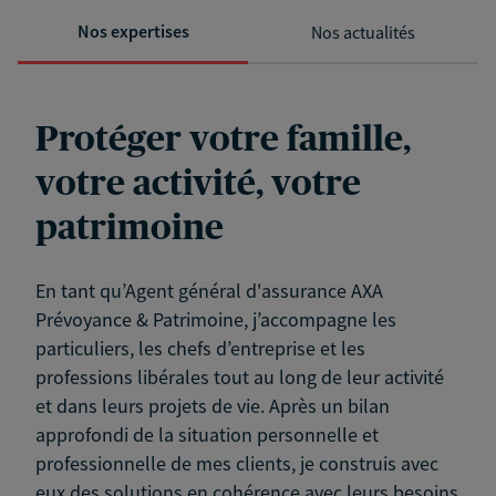
Nos expertises
Nos actualités
Protéger votre famille,
votre activité, votre
patrimoine
En tant qu’Agent général d'assurance AXA
Prévoyance & Patrimoine, j’accompagne les
particuliers, les chefs d’entreprise et les
professions libérales tout au long de leur activité
et dans leurs projets de vie. Après un bilan
approfondi de la situation personnelle et
professionnelle de mes clients, je construis avec
eux des solutions en cohérence avec leurs besoins