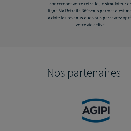
concernant votre retraite, le simulateur e
ligne Ma Retraite 360 vous permet d'estim
à date les revenus que vous percevrez apr
votre vie active.
Nos partenaires