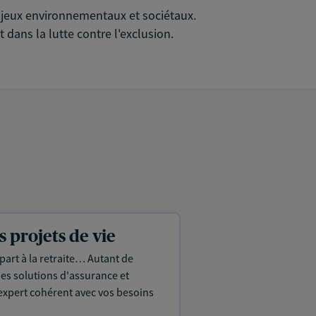
 enjeux environnementaux et sociétaux.
 dans la lutte contre l'exclusion.
projets de vie
part à la retraite… Autant de
es solutions d'assurance et
expert cohérent avec vos besoins