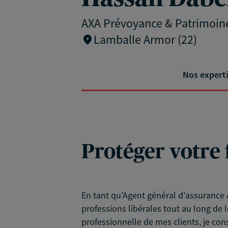
AXA Prévoyance & Patrimoin
Lamballe Armor (22)
Nos expert
Protéger votre 
En tant qu’Agent général d'assurance A
professions libérales tout au long de l
professionnelle de mes clients, je con