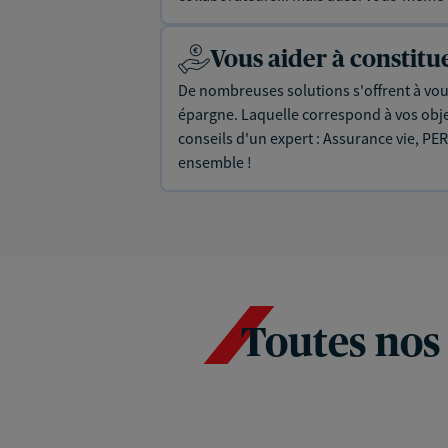
Vous aider à constit
De nombreuses solutions s'offrent à vous
épargne. Laquelle correspond à vos objec
conseils d'un expert : Assurance vie, PER
ensemble !
Toutes nos