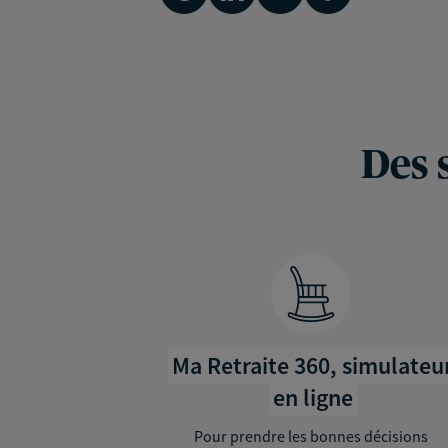
Des 
Ma Retraite 360, simulateu
en ligne
Pour prendre les bonnes décisions