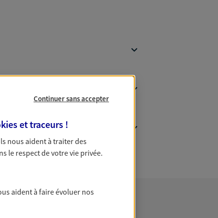
Continuer sans accepter
kies et traceurs
!
 Ils nous aident à traiter des
ns le respect de votre vie privée.
ous aident à faire évoluer nos