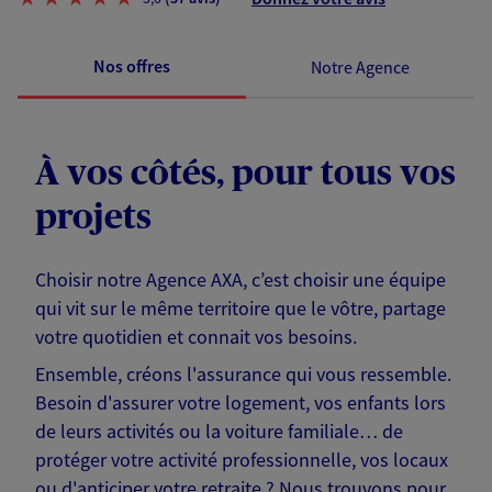
Nos offres
Notre Agence
À vos côtés, pour tous vos
projets
Choisir notre Agence AXA, c’est choisir une équipe
qui vit sur le même territoire que le vôtre, partage
votre quotidien et connait vos besoins.
Ensemble, créons l'assurance qui vous ressemble.
Besoin d'assurer votre logement, vos enfants lors
de leurs activités ou la voiture familiale… de
protéger votre activité professionnelle, vos locaux
ou d'anticiper votre retraite ? Nous trouvons pour