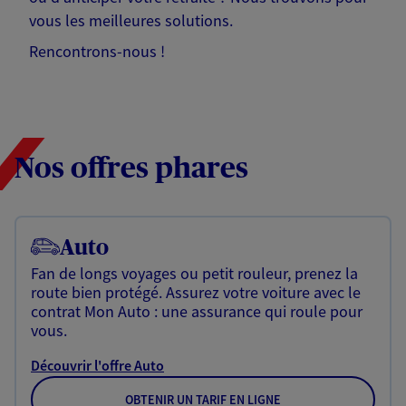
vous les meilleures solutions.
Rencontrons-nous !
Nos offres phares
Auto
Fan de longs voyages ou petit rouleur, prenez la
route bien protégé. Assurez votre voiture avec le
contrat Mon Auto : une assurance qui roule pour
vous.
Découvrir l'offre Auto
OBTENIR UN TARIF EN LIGNE