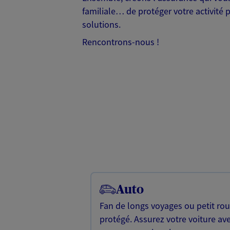
familiale… de protéger votre activité 
solutions.
Rencontrons-nous !
Auto
Fan de longs voyages ou petit rou
protégé. Assurez votre voiture av