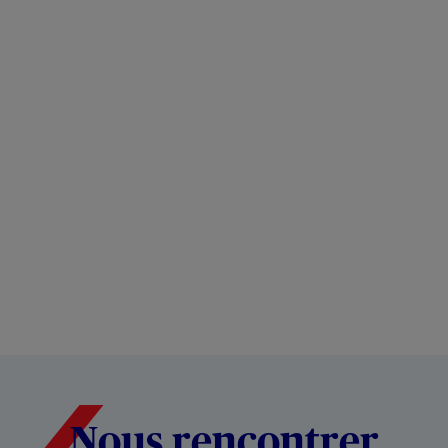
Nous rencontrer