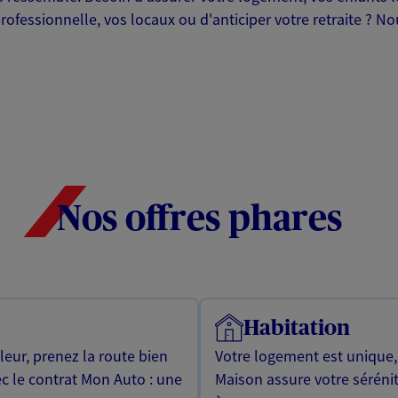
professionnelle, vos locaux ou d'anticiper votre retraite ? 
Nos offres phares
Habitation
leur, prenez la route bien
Votre logement est unique
ec le contrat Mon Auto : une
Maison assure votre sérénit