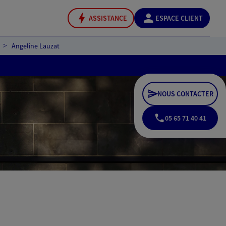
ASSISTANCE
ESPACE CLIENT
Angeline Lauzat
NOUS CONTACTER
05 65 71 40 41