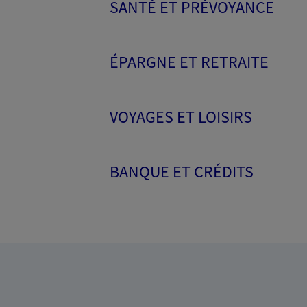
SANTÉ ET PRÉVOYANCE
ÉPARGNE ET RETRAITE
VOYAGES ET LOISIRS
BANQUE ET CRÉDITS