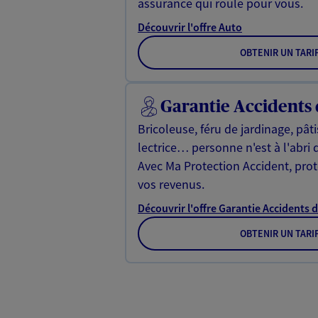
assurance qui roule pour vous.
Découvrir l'offre Auto
OBTENIR UN TARI
Garantie Accidents 
Bricoleuse, féru de jardinage, pât
lectrice… personne n'est à l'abri 
Avec Ma Protection Accident, proté
vos revenus.
Découvrir l'offre Garantie Accidents d
OBTENIR UN TARI