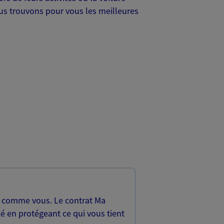
Nous trouvons pour vous les meilleures
, comme vous. Le contrat Ma
é en protégeant ce qui vous tient