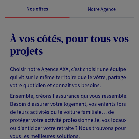
Nos offres
Notre Agence
À vos côtés, pour tous vos
projets
Choisir notre Agence AXA, c’est choisir une équipe
qui vit sur le même territoire que le vôtre, partage
votre quotidien et connait vos besoins.
Ensemble, créons l'assurance qui vous ressemble.
Besoin d'assurer votre logement, vos enfants lors
de leurs activités ou la voiture familiale… de
protéger votre activité professionnelle, vos locaux
ou d'anticiper votre retraite ? Nous trouvons pour
vous les meilleures solutions.