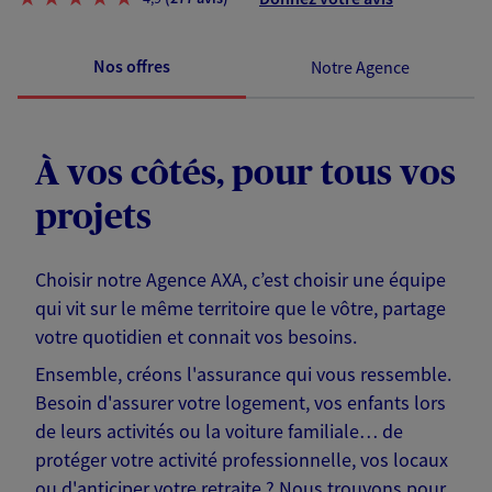
Nos offres
Notre Agence
À vos côtés, pour tous vos
projets
Choisir notre Agence AXA, c’est choisir une équipe
qui vit sur le même territoire que le vôtre, partage
votre quotidien et connait vos besoins.
Ensemble, créons l'assurance qui vous ressemble.
Besoin d'assurer votre logement, vos enfants lors
de leurs activités ou la voiture familiale… de
protéger votre activité professionnelle, vos locaux
ou d'anticiper votre retraite ? Nous trouvons pour