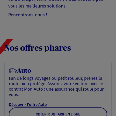
vous les meilleures solutions.
Rencontrons-nous !
Nos offres phares
Auto
Fan de longs voyages ou petit rouleur, prenez la
route bien protégé. Assurez votre voiture avec le
contrat Mon Auto : une assurance qui roule pour
vous.
Découvrir l'offre Auto
OBTENIR UN TARIF EN LIGNE