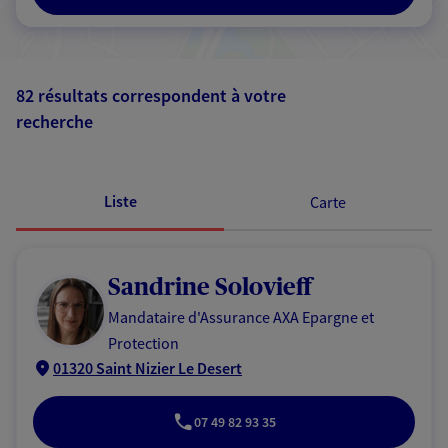
82 résultats correspondent à votre
recherche
Passer les
résultats
Liste
Carte
Sandrine Solovieff
Mandataire d'Assurance AXA Epargne et
Protection
01320 Saint Nizier Le Desert
07 49 82 93 35